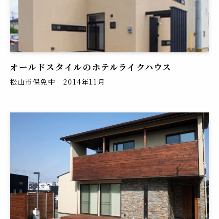
オールドスタイルのホテルライクハウス
松山市保免中 2014年11月