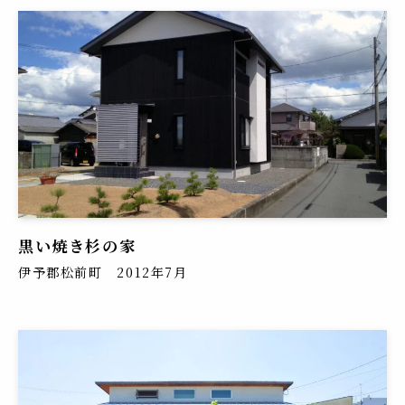
黒い焼き杉の家
伊予郡松前町 2012年7月