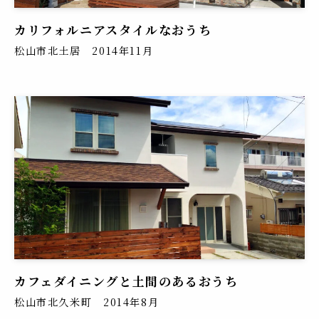
カリフォルニアスタイルなおうち
松山市北土居 2014年11月
カフェダイニングと土間のあるおうち
松山市北久米町 2014年8月