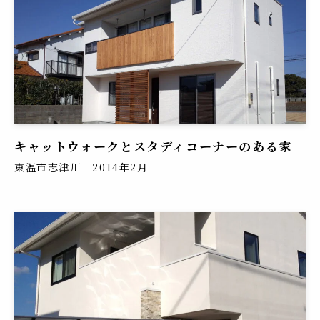
キャットウォークとスタディコーナーのある家
東温市志津川 2014年2月