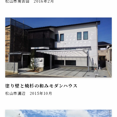
松山市南吉田 2016年2月
塗り壁と焼杉の和みモダンハウス
松山市溝辺 2015年10月