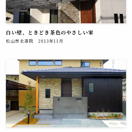
白い壁、ときどき茶色のやさしい家
松山市北斎院 2013年11月