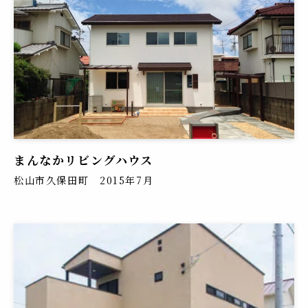
まんなかリビングハウス
松山市久保田町 2015年7月