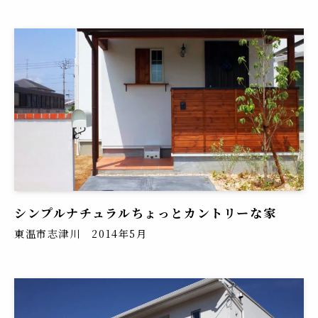
シンプルナチュラルちょっとカントリーな家
東温市志津川 2014年5月