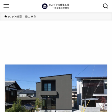
TOP
新築 施工事例