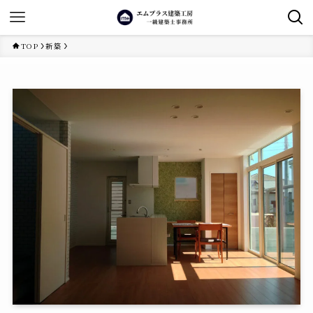
TOP
新築