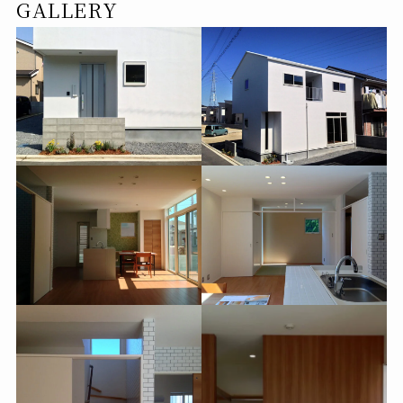
GALLERY