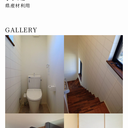
県産材利用
GALLERY