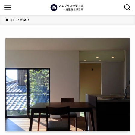
TOP
新築