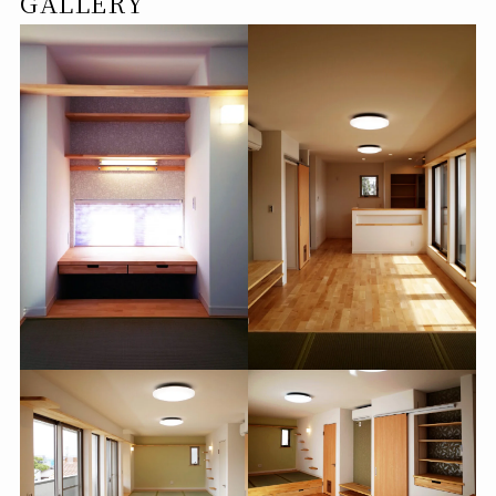
GALLERY