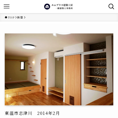
TOP
新築
東温市志津川 2014年2月