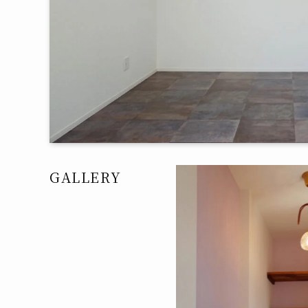
GALLERY