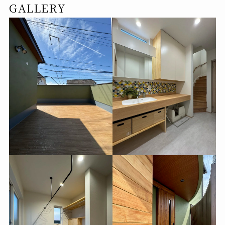
GALLERY