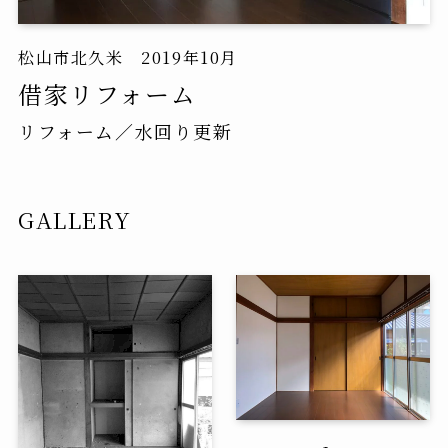
松山市北久米 2019年10月
借家リフォーム
リフォーム／水回り更新
GALLERY