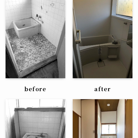
before
after