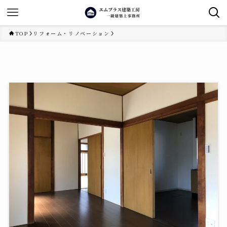
TOP
リフォーム・リノベーション