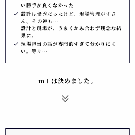
い勝手が良くなかった
設計は優秀だったけど、現場管理がずさ
ん。その逆も…
設計と現場が、うまくかみ合わず残念な結
果に。
現場担当の話が
専門的すぎて分かりにく
い
。等々…
ｍ＋は決めました。