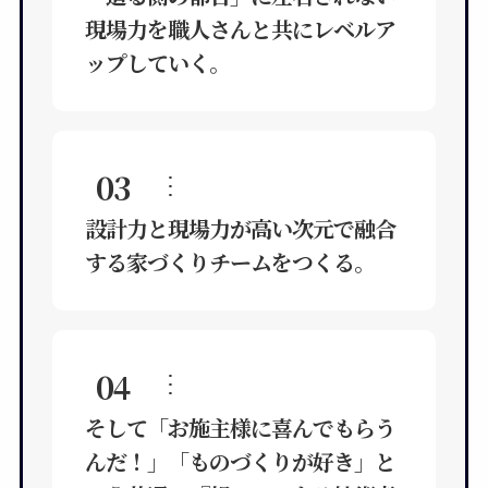
現場力を職人さんと共にレベルア
ップしていく。
03
…
設計力と現場力が高い次元で融合
する家づくりチームをつくる。
04
…
そして「お施主様に喜んでもらう
んだ！」「ものづくりが好き」と