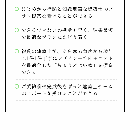
はじめから経験と知識豊富な建築士のプ
ラン提案を受けることができる
できるできないの判断も早く、結果最短
で最適なプランにたどり着く
複数の建築士が、あらゆる角度から検討
し1件1件丁寧にデザイン＋性能＋コスト
を最適化した「ちょうどよい家」を提案
できる
ご契約後や完成後もずっと建築士チーム
のサポートを受けることができる