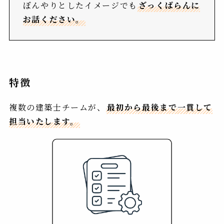
ぼんやりとしたイメージでも
ざっくばらんに
お話ください。
特徴
複数の建築士チームが、
最初から最後まで一貫して
担当いたします。