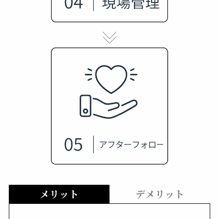
メリット
デメリット