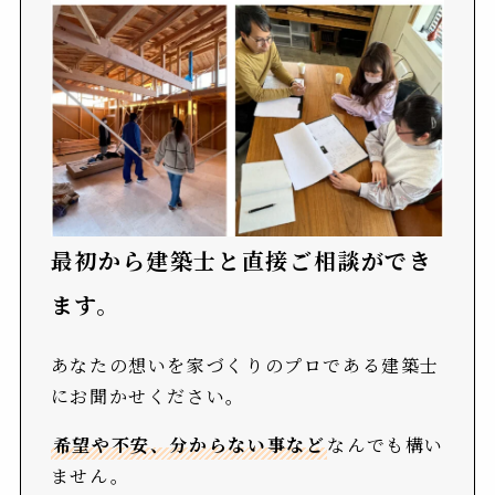
最初から建築士と直接ご相談ができ
ます。
あなたの想いを家づくりのプロである建築士
にお聞かせください。
希望や不安、分からない事など
なんでも構い
ません。