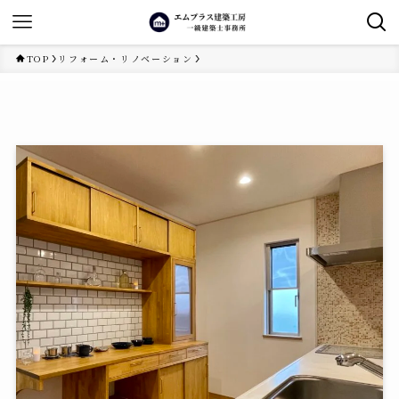
TOP
リフォーム・リノベーション