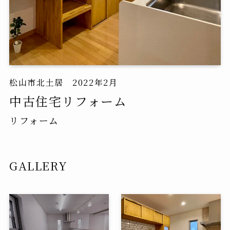
松山市北土居 2022年2月
中古住宅リフォーム
リフォーム
GALLERY