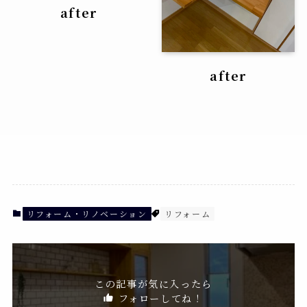
after
after
リフォーム・リノベーション
リフォーム
この記事が気に入ったら
フォローしてね！