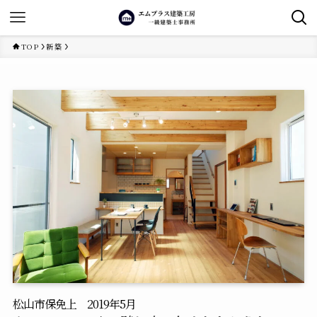
TOP
新築
松山市保免上 2019年5月