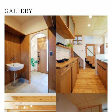
GALLERY