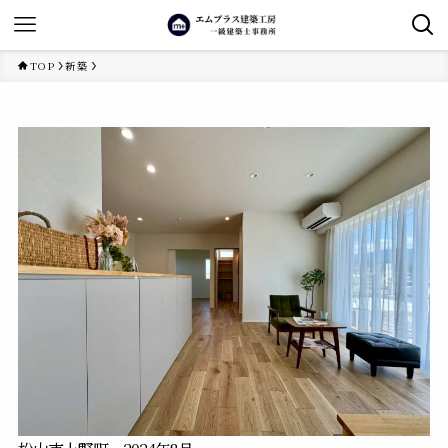
TOP
新築