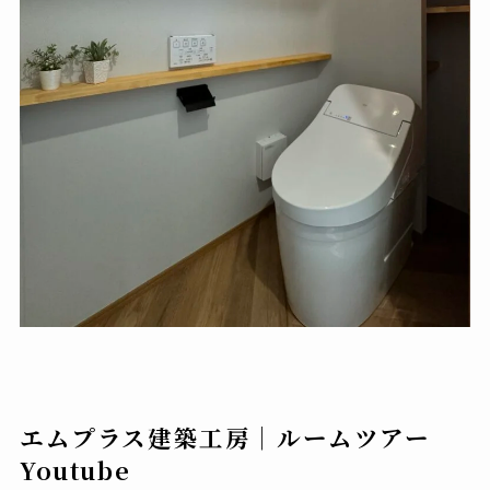
エムプラス建築工房｜ルームツアー
Youtube